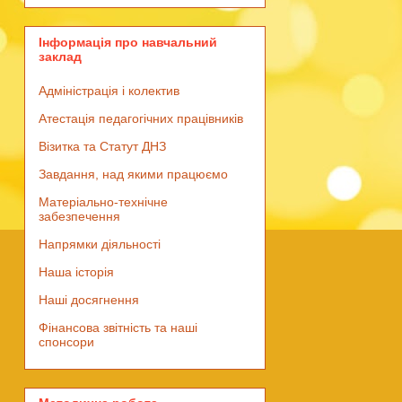
Інформація про навчальний
заклад
Адміністрація і колектив
Атестація педагогічних працівників
Візитка та Статут ДНЗ
Завдання, над якими працюємо
Матеріально-технічне
забезпечення
Напрямки діяльності
Наша історія
Наші досягнення
Фінансова звітність та наші
спонсори