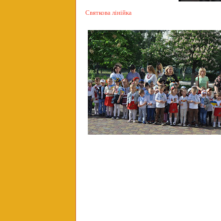
Святкова лінійка