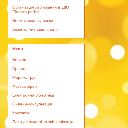
Організація харчування в ЗДО
"Золота рибка"
Нормативна скринька
Безпека життєдіяльності
Menu
Новини
Про нас
Мережа груп
Фотогалерея
Електронна бібліотека
Онлайн-консультація
Контакти
План діяльності та звіт керівника