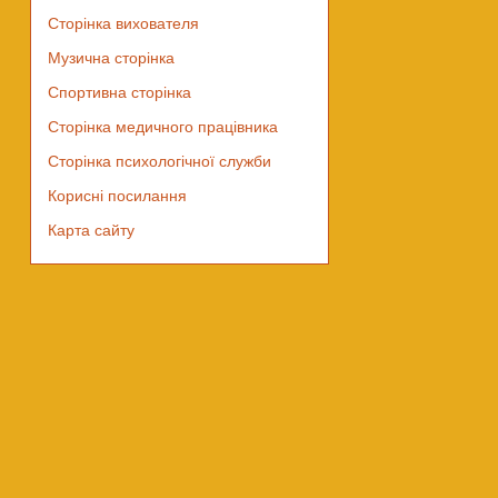
Сторінка вихователя
Музична сторінка
Спортивна сторінка
Сторінка медичного працівника
Сторінка психологічної служби
Корисні посилання
Карта сайту