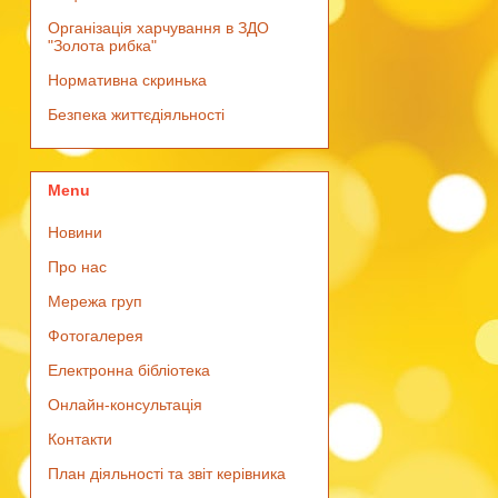
Організація харчування в ЗДО
"Золота рибка"
Нормативна скринька
Безпека життєдіяльності
Menu
Новини
Про нас
Мережа груп
Фотогалерея
Електронна бібліотека
Онлайн-консультація
Контакти
План діяльності та звіт керівника