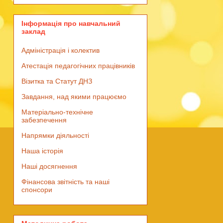
Інформація про навчальний
заклад
Адміністрація і колектив
Атестація педагогічних працівників
Візитка та Статут ДНЗ
Завдання, над якими працюємо
Матеріально-технічне
забезпечення
Напрямки діяльності
Наша історія
Наші досягнення
Фінансова звітність та наші
спонсори